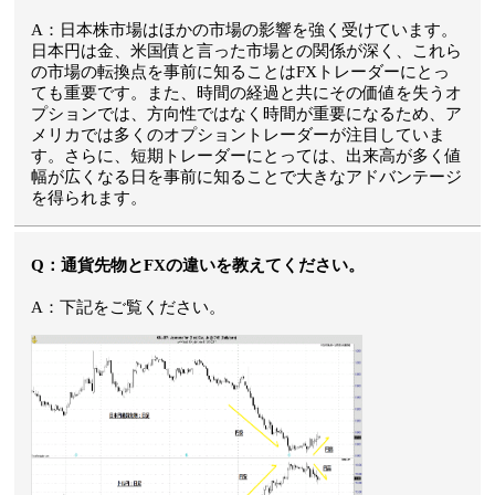
A：日本株市場はほかの市場の影響を強く受けています。
日本円は金、米国債と言った市場との関係が深く、これら
の市場の転換点を事前に知ることはFXトレーダーにとっ
ても重要です。また、時間の経過と共にその価値を失うオ
プションでは、方向性ではなく時間が重要になるため、ア
メリカでは多くのオプショントレーダーが注目していま
す。さらに、短期トレーダーにとっては、出来高が多く値
幅が広くなる日を事前に知ることで大きなアドバンテージ
を得られます。
Q：通貨先物とFXの違いを教えてください。
A：下記をご覧ください。