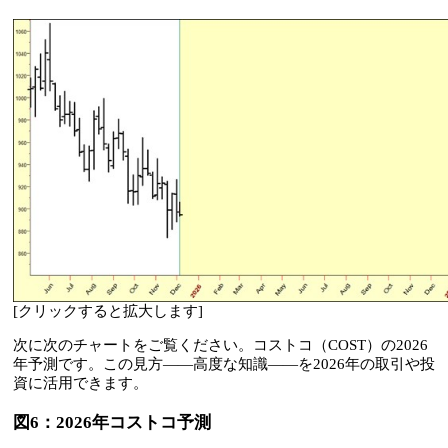
[クリックすると拡大します]
次に次のチャートをご覧ください。コストコ（COST）の2026
年予測です。この見方——高度な知識——を2026年の取引や投
資に活用できます。
図6：2026年コストコ予測