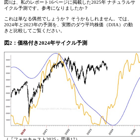
図1は、私のレポート16ページに掲載した2025年 ナチュラルサ
イクル予測です。参考になりましたか？
これは単なる偶然でしょうか？ そうかもしれません。では、
2024年と2023年の予測を、実際のダウ平均株価（DJIA）の動
きと比較してご覧ください。
図2：価格付き2024年サイクル予測
（『フォーキャスト2025』図表17）