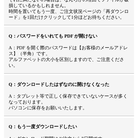
損しているかもしれません。
時間を置いてもう一度、ご注文状況ページの「再ダウンロ
ード」を1回だけクリックして1分ほどお待ちください。
Q：パスワードをいれても PDF が開けない
A：PDF を開く際のパスワードは【お客様のメールアドレ
ス】（半角）です。
アルファベットの大小を区別しますので、ご注意くださ
い。
Q：ダウンロードしたはずなのに開けなくなった
A：タブレット等で正しく保存できていないケースが多く
なっております。
パソコンに保存をお願いいたします。
Q：もう一度ダウンロードしたい