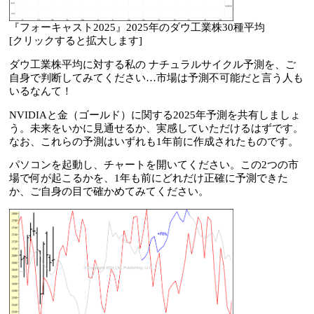
『フォーキャスト2025』2025年のダウ工業株30種平均
[クリックすると拡大します]
ダウ工業株平均に対する私の ナチュラルサイクル予測を、ご
自身で判断してみてください…市場は予測不可能だと言う人も
いるなんて！
NVIDIAと金（ゴールド）に関する2025年予測を共有しましょ
う。未来をいかに見通せるか、実感していただけるはずです。
なお、これらの予測はいずれも1年前に作成されたものです。
パソコンを起動し、チャートを開いてください。この2つの市
場で何が起こるかを、1年も前にどれだけ正確に予測できた
か、ご自身の目で確かめてみてください。