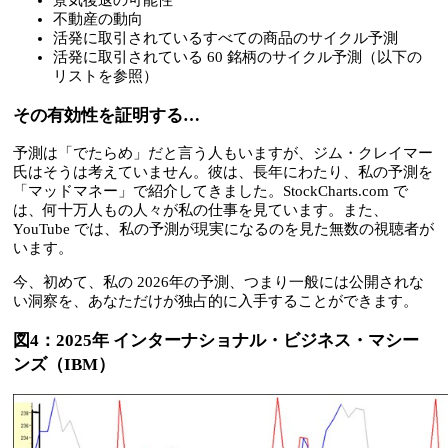
不動産の動向
活発に取引されているすべての商品のサイクル予測
活発に取引されている 60 銘柄のサイクル予測（以下の
リストを参照）
その有効性を証明する…
予測は「でたらめ」だと言う人もいますが、ジム・クレイマー
氏はそうは考えていません。彼は、長年にわたり、私の予測を
「マッドマネー」で紹介してきました。StockCharts.com で
は、何十万人もの人々が私の仕事を見ています。また、
YouTube では、私の予測が現実になるのを見た無数の視聴者が
います。
今、初めて、私の 2026年の予測、つまり一般には公開されな
い洞察を、あなただけが独占的に入手することができます。
図4：2025年 インターナショナル・ビジネス・マシー
ンズ（IBM）