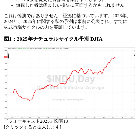
無視した者は痛ましい損失に直面するかもしれません。
これは憶測ではありません―証拠に基づいています。2023年、
2024年、2025年に関する私の予測は事前に公表され、すでに
株式市場サイクルの力を実証しています。
図1：2025年ナチュラルサイクル予測 DJIA
『フォーキャスト2025』図表13
[クリックすると拡大します]