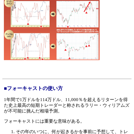
■フォーキャストの使い方
1年間で1万ドルを114万ドル、11,000％を超えるリターンを得
た史上最高の短期トレーダーと称されるラリー・ウィリアムズ
が不可能に挑んだ相場予測。
フォーキャストには重要な意味がある。
その年のいつに、何が起きるかを事前に予想して、トレ