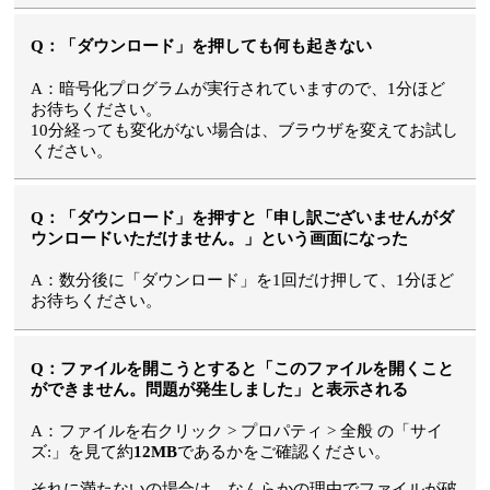
Q：「ダウンロード」を押しても何も起きない
A：暗号化プログラムが実行されていますので、1分ほど
お待ちください。
10分経っても変化がない場合は、ブラウザを変えてお試し
ください。
Q：「ダウンロード」を押すと「申し訳ございませんがダ
ウンロードいただけません。」という画面になった
A：数分後に「ダウンロード」を1回だけ押して、1分ほど
お待ちください。
Q：ファイルを開こうとすると「このファイルを開くこと
ができません。問題が発生しました」と表示される
A：ファイルを右クリック > プロパティ > 全般 の「サイ
ズ:」を見て約
12MB
であるかをご確認ください。
それに満たないの場合は、なんらかの理由でファイルが破