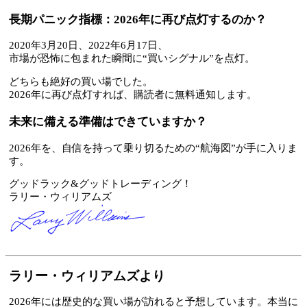
長期パニック指標：2026年に再び点灯するのか？
2020年3月20日、2022年6月17日、
市場が恐怖に包まれた瞬間に“買いシグナル”を点灯。
どちらも絶好の買い場でした。
2026年に再び点灯すれば、購読者に無料通知します。
未来に備える準備はできていますか？
2026年を、自信を持って乗り切るための“航海図”が手に入りま
す。
グッドラック&グッドトレーディング！
ラリー・ウィリアムズ
ラリー・ウィリアムズより
2026年には歴史的な買い場が訪れると予想しています。本当に