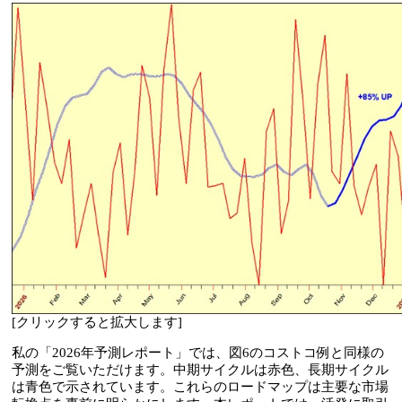
[クリックすると拡大します]
私の「2026年予測レポート」では、図6のコストコ例と同様の
予測をご覧いただけます。中期サイクルは赤色、長期サイクル
は青色で示されています。これらのロードマップは主要な市場