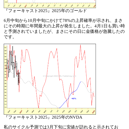
『フォーキャスト2025』2025年のゴールド
6月中旬から10月中旬にかけて78%の上昇確率が示され、まさ
にその時期に年間最大の上昇が発生しました。4月1日も買い時
と予測されていましたが、まさにその日に金価格が急騰したの
です。
『フォーキャスト2025』2025年のNVDA
私のサイクル予測では3月下旬に安値が訪れると示されてお