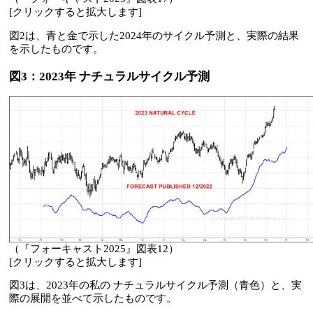
[クリックすると拡大します]
図2は、青と金で示した2024年のサイクル予測と、実際の結果
を示したものです。
図3：2023年 ナチュラルサイクル予測
（『フォーキャスト2025』図表12）
[クリックすると拡大します]
図3は、2023年の私の ナチュラルサイクル予測（青色）と、実
際の展開を並べて示したものです。