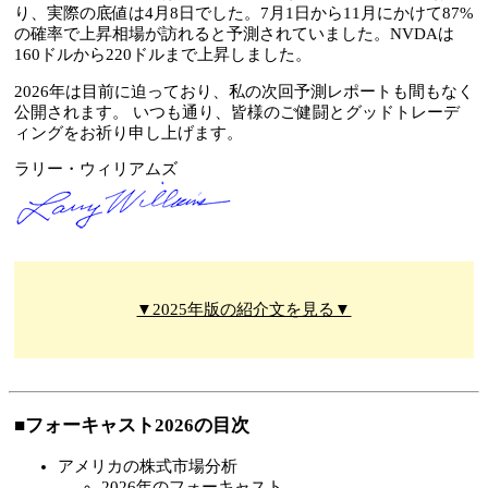
り、実際の底値は4月8日でした。7月1日から11月にかけて87%
の確率で上昇相場が訪れると予測されていました。NVDAは
160ドルから220ドルまで上昇しました。
2026年は目前に迫っており、私の次回予測レポートも間もなく
公開されます。 いつも通り、皆様のご健闘とグッドトレーデ
ィングをお祈り申し上げます。
ラリー・ウィリアムズ
▼2025年版の紹介文を見る▼
■フォーキャスト2026の目次
アメリカの株式市場分析
2026年のフォーキャスト