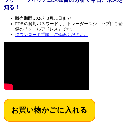
知る！
販売期間 2026年3月31日まで
PDF の開封パスワードは、トレーダーズショップにご登
録の「メールアドレス」です。
ダウンロード手順もご確認ください。