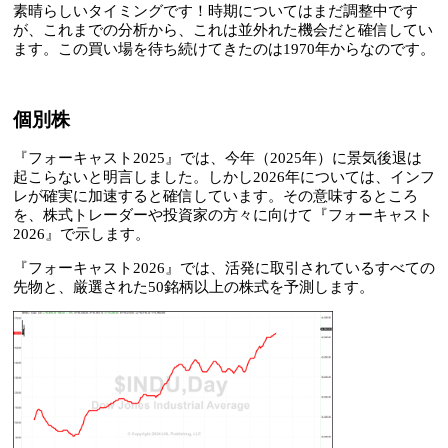
素晴らしいタイミングです！時期についてはまだ調整中です
が、これまでの分析から、これは並外れた機会だと確信してい
ます。この買い場を待ち続けてきたのは1970年からなのです。
個別株
『フォーキャスト2025』では、今年（2025年）に景気後退は
起こらないと明言しました。しかし2026年については、インフ
レが確実に加速すると確信しています。その意味するところ
を、株式トレーダーや投資家の方々に向けて『フォーキャスト
2026』で示します。
『フォーキャスト2026』では、活発に取引されているすべての
先物と、厳選された50銘柄以上の株式を予測します。