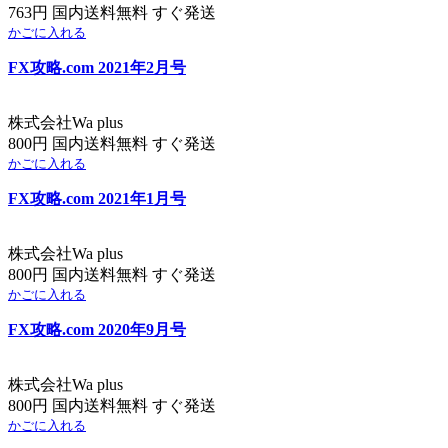
763円 国内送料無料 すぐ発送
かごに入れる
FX攻略.com 2021年2月号
株式会社Wa plus
800円 国内送料無料 すぐ発送
かごに入れる
FX攻略.com 2021年1月号
株式会社Wa plus
800円 国内送料無料 すぐ発送
かごに入れる
FX攻略.com 2020年9月号
株式会社Wa plus
800円 国内送料無料 すぐ発送
かごに入れる