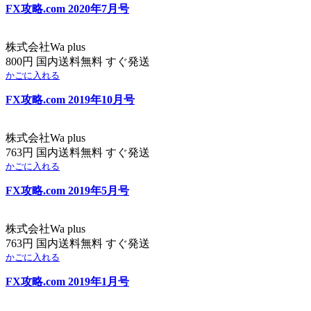
FX攻略.com 2020年7月号
株式会社Wa plus
800円 国内送料無料 すぐ発送
かごに入れる
FX攻略.com 2019年10月号
株式会社Wa plus
763円 国内送料無料 すぐ発送
かごに入れる
FX攻略.com 2019年5月号
株式会社Wa plus
763円 国内送料無料 すぐ発送
かごに入れる
FX攻略.com 2019年1月号