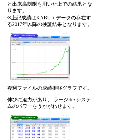
と出来高制限を用いた上での結果とな
ります。
※上記成績はKABU＋データの存在す
る2017年以降の検証結果となります。
複利ファイルの成績推移グラフです。
伸びに迫力があり、 ラージflexシステ
ムのパワーをうかがわせます。