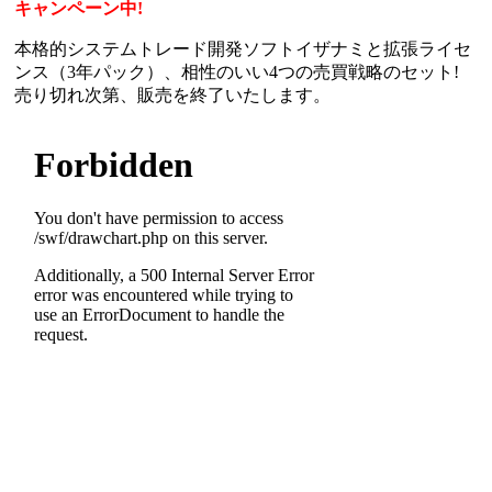
キャンペーン中!
本格的システムトレード開発ソフトイザナミと拡張ライセ
ンス（3年パック）、相性のいい4つの売買戦略のセット!
売り切れ次第、販売を終了いたします。