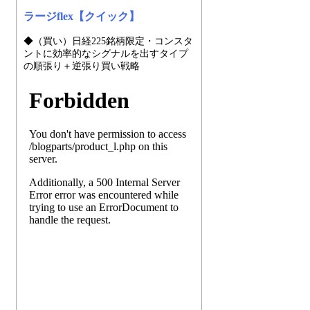
ラージflex【クイック】
◆（買い）日経225銘柄限定・コンスタ
ントに効率的なシグナルを出すタイプ
の順張り＋逆張り買い戦略