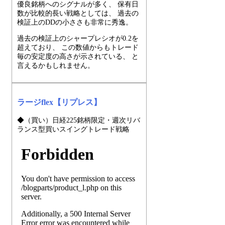
優良銘柄へのシグナルが多く、 保有日
数が比較的長い戦略としては、 過去の
検証上のDDの小ささも非常に秀逸。
過去の検証上のシャープレシオが0.2を
超えており、 この数値からもトレード
毎の安定度の高さが示されている、 と
言えるかもしれません。
ラージflex【リプレス】
◆（買い）日経225銘柄限定・週次リバ
ランス型買いスイングトレード戦略